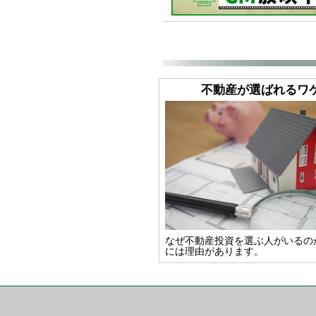
不動産が選ばれるワ
なぜ不動産投資を選ぶ人がいるの
には理由があります。