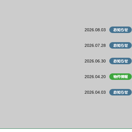
2026.08.03
2026.07.28
2026.06.30
2026.04.20
2026.04.03