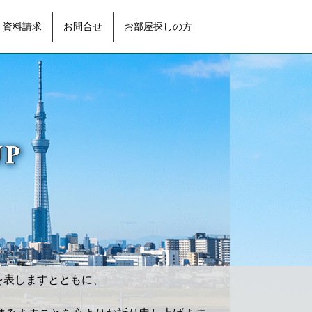
資料請求
お問合せ
お部屋探しの方
を表しますとともに、