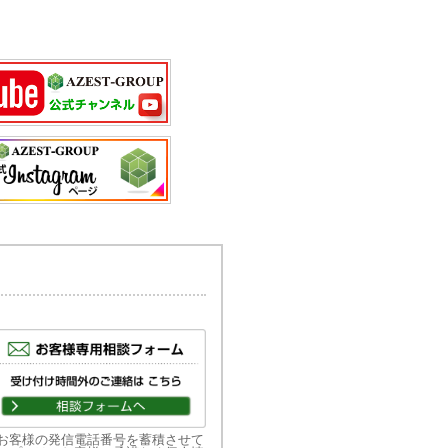
お客様の発信電話番号を蓄積させて