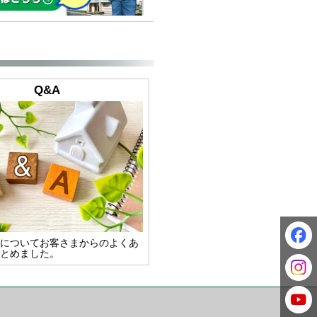
Q&A
についてお客さまからのよくあ
とめました。