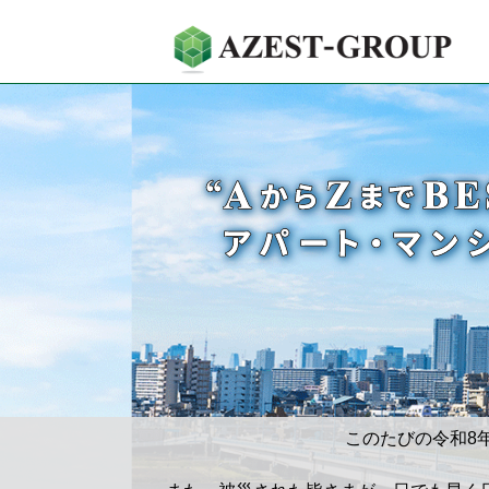
このたびの令和8