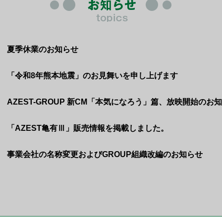
夏季休業のお知らせ
「令和8年熊本地震」のお見舞いを申し上げます
AZEST-GROUP 新CM「本気になろう」篇、放映開始のお
「AZEST亀有Ⅲ」販売情報を掲載しました。
事業会社の名称変更およびGROUP組織改編のお知らせ